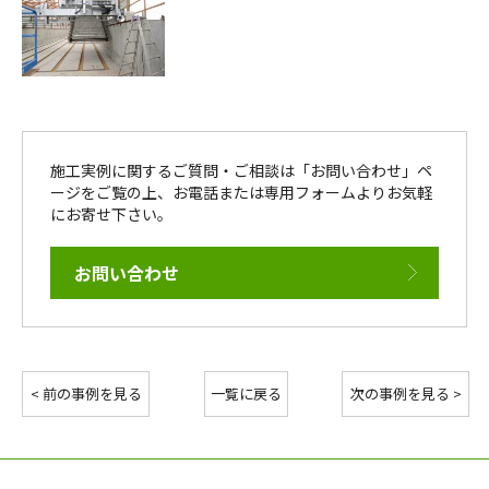
施工実例に関するご質問・ご相談は「お問い合わせ」ペ
ージをご覧の上、お電話または専用フォームよりお気軽
にお寄せ下さい。
お問い合わせ
< 前の事例を見る
一覧に戻る
次の事例を見る >