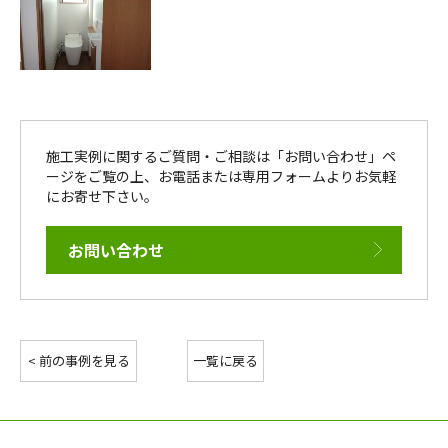
施工実例に関するご質問・ご相談は「お問い合わせ」ペ
ージをご覧の上、お電話または専用フォームよりお気軽
にお寄せ下さい。
お問い合わせ
< 前の事例を見る
一覧に戻る