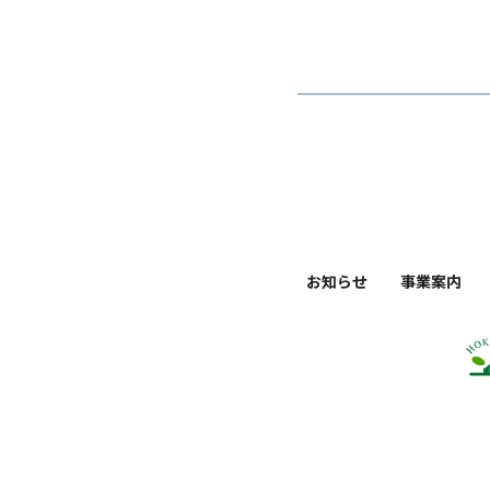
お知らせ
事業案内