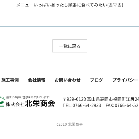
メニューいっぱいあったし順番に食べてみたい(≧▽≦)
一覧に戻る
施工事例
会社情報
お問い合わせ
ブログ
プライバシー
〒939-0128 富山県高岡市福岡町江尻24
TEL: 0766-64-2933 FAX: 0766-64-52
c2019 北栄商会