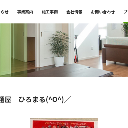
知らせ
事業案内
施工事例
会社情報
お問い合わせ
ブ
屋 ひろまる(^O^)／