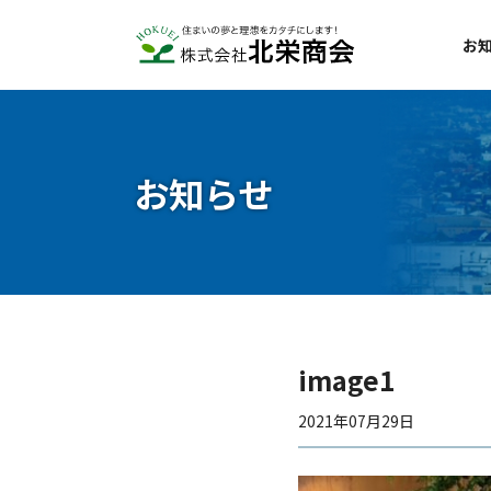
お
お知らせ
image1
2021年07月29日