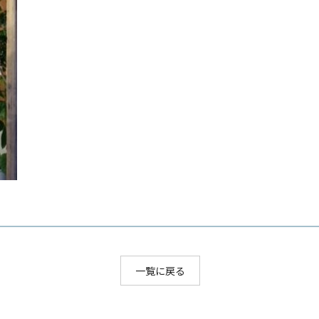
一覧に戻る