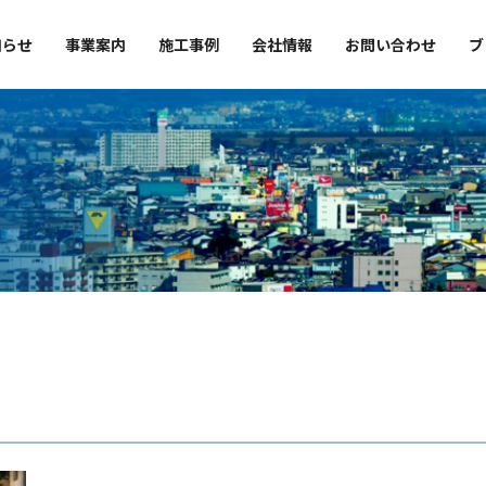
知らせ
事業案内
施工事例
会社情報
お問い合わせ
ブ