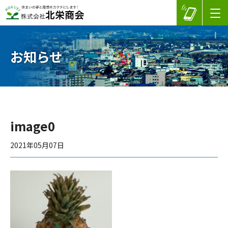
お知らせ
image0
2021年05月07日