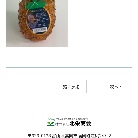
一覧に戻る
次へ >
〒939-0128 富山県高岡市福岡町江尻247-2